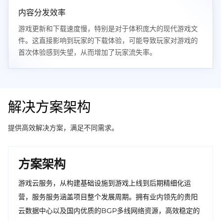
内容分发效率
游戏更新和下载速度慢，特别是对于体积庞大的现代游戏文
件。这直接影响到玩家的下载体验，可能导致玩家对游戏的
首次体验感到失望，从而增加了玩家流失率。
解决方案架构
提供高效解决方案，满足不同需求。
方案架构
游戏云服务，从构建基础设施到游戏上线到后期精细化运
营，服务服务涵盖项目整个发展周期。拥有业内领先的贵阳
云数据中心以及国内优质的BGP多线网络资源，高效稳定的