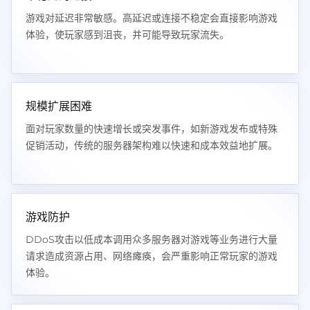
游戏对延迟非常敏感。高延迟或连接不稳定会直接影响游戏
体验，使玩家感到沮丧，并可能导致玩家流失。
规模扩展困难
面对玩家数量的快速增长或突发事件，如新游戏发布或特殊
促销活动，传统的服务器架构难以快速和成本效益地扩展。
游戏防护
DDoS攻击以低成本调用众多服务器对游戏等业务进行大量
请求造成资源占用、网络瘫痪，会严重影响正常玩家的游戏
体验。