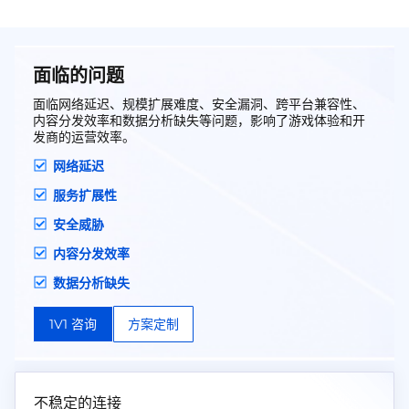
面临的问题
面临网络延迟、规模扩展难度、安全漏洞、跨平台兼容性、
内容分发效率和数据分析缺失等问题，影响了游戏体验和开
发商的运营效率。
网络延迟
服务扩展性
安全威胁
内容分发效率
数据分析缺失
1V1 咨询
方案定制
不稳定的连接