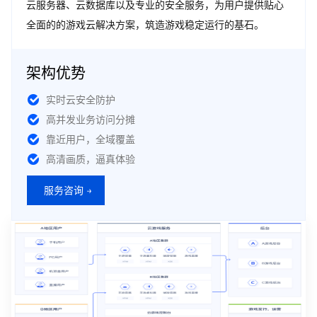
云服务器、云数据库以及专业的安全服务，为用户提供贴心
全面的的游戏云解决方案，筑造游戏稳定运行的基石。
架构优势
实时云安全防护
高并发业务访问分摊
靠近用户，全域覆盖
高清画质，逼真体验
服务咨询 →