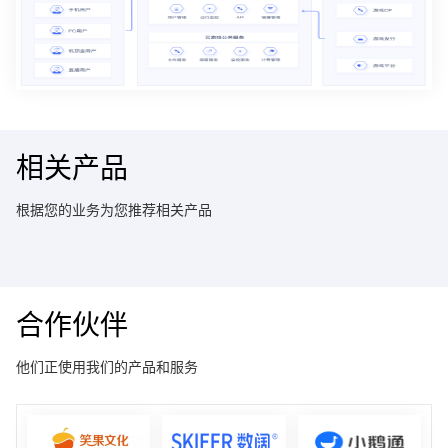
相关产品
根据您的业务为您推荐相关产品
合作伙伴
他们正使用我们的产品和服务