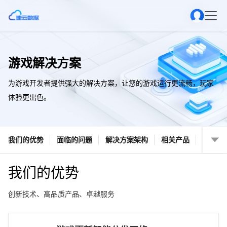
游戏解决方案
为游戏开发者提供强大的解决方案，让您的游戏运行更流畅，玩家
体验更出色。
我们的优势
面临的问题
解决方案架构
相关产品
我们的优势
创新技术、高品质产品、卓越服务