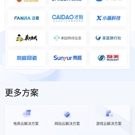
更多方案
电商云解决方案
网站云解决方案
游戏云解决方案