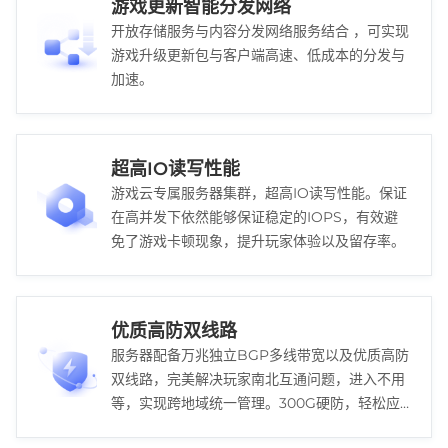
游戏更新智能分发网络
开放存储服务与内容分发网络服务结合 ，可实现
游戏升级更新包与客户端高速、低成本的分发与
加速。
超高IO读写性能
游戏云专属服务器集群，超高IO读写性能。保证
在高并发下依然能够保证稳定的IOPS，有效避
免了游戏卡顿现象，提升玩家体验以及留存率。
优质高防双线路
服务器配备万兆独立BGP多线带宽以及优质高防
双线路，完美解决玩家南北互通问题，进入不用
等，实现跨地域统一管理。300G硬防，轻松应
对DDOS攻击，保障玩家游戏稳定体验。