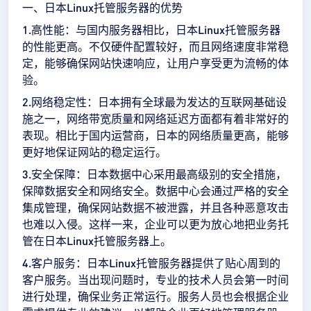
一、日本Linux托管服务器的优势
1.高性能：与国内服务器相比，日本Linux托管服务器
的性能更高。不仅硬件配置较好，而且网络速度非常稳
定，能够确保网站快速响应，让用户享受更为流畅的体
验。
2.网络稳定性：日本拥有全球最为发达的互联网基础设
施之一，网络带宽质量和网络延迟方面都有着非常好的
表现。相比于国内运营商，日本的网络质量更高，能够
更好地保证网站的稳定运行。
3.安全保障：日本数据中心采用最高级别的安全措施，
保障数据安全和网络安全。数据中心会通过严格的安全
集成管理，确保网站数据不被泄露，并且各种恶意攻击
也难以入侵。这样一来，企业可以更为放心地把业务托
管在日本Linux托管服务器上。
4.客户服务：日本Linux托管服务器提供了贴心周到的
客户服务。当出现问题时，专业的技术人员会第一时间
进行处理，确保业务正常运行。服务人员也会根据企业