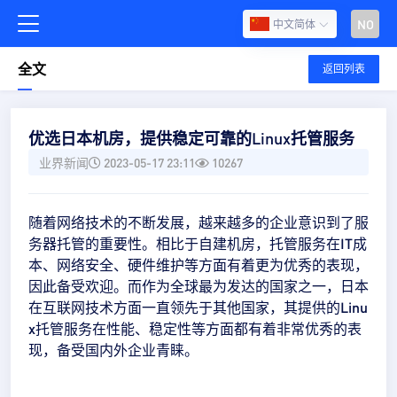
NO
中文简体
全文
返回列表
优选日本机房，提供稳定可靠的Linux托管服务
业界新闻
2023-05-17 23:11
10267
随着网络技术的不断发展，越来越多的企业意识到了服
务器托管的重要性。相比于自建机房，托管服务在IT成
本、网络安全、硬件维护等方面有着更为优秀的表现，
因此备受欢迎。而作为全球最为发达的国家之一，日本
在互联网技术方面一直领先于其他国家，其提供的Linu
x托管服务在性能、稳定性等方面都有着非常优秀的表
现，备受国内外企业青睐。