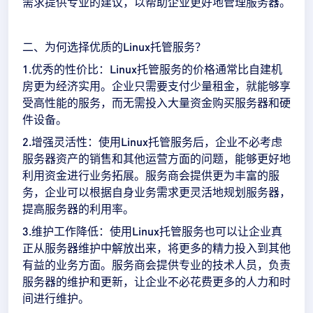
需求提供专业的建议，以帮助企业更好地管理服务器。
二、为何选择优质的Linux托管服务？
1.优秀的性价比：Linux托管服务的价格通常比自建机
房更为经济实用。企业只需要支付少量租金，就能够享
受高性能的服务，而无需投入大量资金购买服务器和硬
件设备。
2.增强灵活性：使用Linux托管服务后，企业不必考虑
服务器资产的销售和其他运营方面的问题，能够更好地
利用资金进行业务拓展。服务商会提供更为丰富的服
务，企业可以根据自身业务需求更灵活地规划服务器，
提高服务器的利用率。
3.维护工作降低：使用Linux托管服务也可以让企业真
正从服务器维护中解放出来，将更多的精力投入到其他
有益的业务方面。服务商会提供专业的技术人员，负责
服务器的维护和更新，让企业不必花费更多的人力和时
间进行维护。